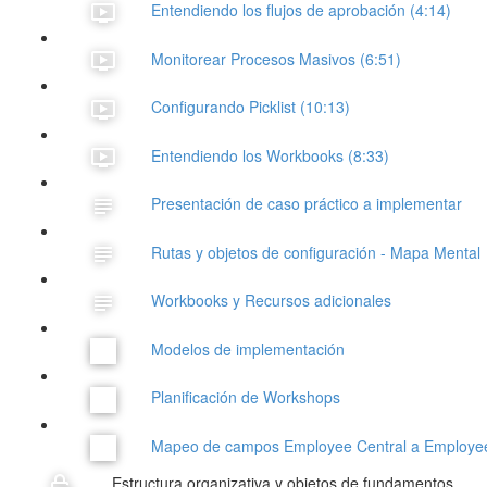
Entendiendo los flujos de aprobación (4:14)
Monitorear Procesos Masivos (6:51)
Configurando Picklist (10:13)
Entendiendo los Workbooks (8:33)
Presentación de caso práctico a implementar
Rutas y objetos de configuración - Mapa Mental
Workbooks y Recursos adicionales
Modelos de implementación
Planificación de Workshops
Mapeo de campos Employee Central a Employee 
Estructura organizativa y objetos de fundamentos