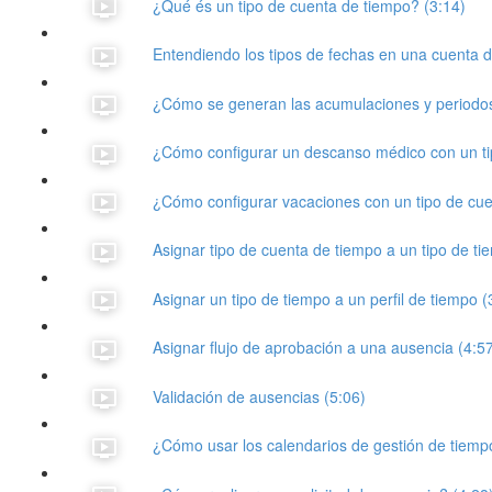
¿Qué és un tipo de cuenta de tiempo? (3:14)
Entendiendo los tipos de fechas en una cuenta d
¿Cómo se generan las acumulaciones y periodo
¿Cómo configurar un descanso médico con un ti
¿Cómo configurar vacaciones con un tipo de cu
Asignar tipo de cuenta de tiempo a un tipo de tie
Asignar un tipo de tiempo a un perfil de tiempo (
Asignar flujo de aprobación a una ausencia (4:5
Validación de ausencias (5:06)
¿Cómo usar los calendarios de gestión de tiemp