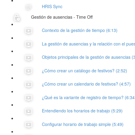
HRIS Sync
Gestión de ausencias - Time Off
Contexto de la gestión de tiempo (6:13)
La gestión de ausencias y la relación con el pues
Objetos principales de la gestión de ausencias (
¿Cómo crear un catálogo de festivos? (2:52)
¿Cómo crear un calendario de festivos? (4:57)
¿Qué es la variante de registro de tiempo? (6:34
Entendiendo los horarios de trabajo (5:29)
Configurar horario de trabajo simple (5:49)