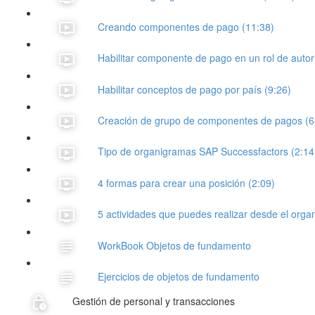
Creando componentes de pago (11:38)
Habilitar componente de pago en un rol de autor
Habilitar conceptos de pago por país (9:26)
Creación de grupo de componentes de pagos (6
Tipo de organigramas SAP Successfactors (2:14
4 formas para crear una posición (2:09)
5 actividades que puedes realizar desde el orga
WorkBook Objetos de fundamento
Ejercicios de objetos de fundamento
Gestión de personal y transacciones