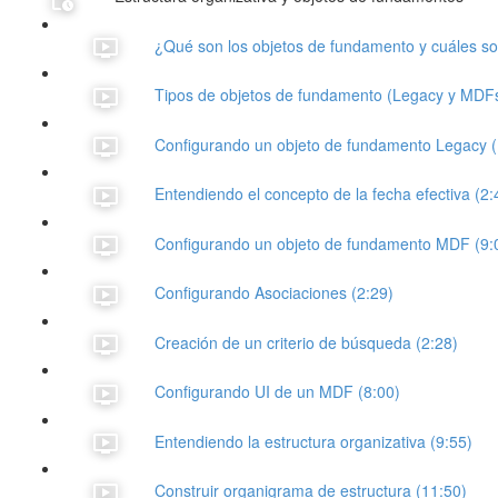
¿Qué son los objetos de fundamento y cuáles so
Tipos de objetos de fundamento (Legacy y MDFs
Configurando un objeto de fundamento Legacy (
Entendiendo el concepto de la fecha efectiva (2:
Configurando un objeto de fundamento MDF (9:
Configurando Asociaciones (2:29)
Creación de un criterio de búsqueda (2:28)
Configurando UI de un MDF (8:00)
Entendiendo la estructura organizativa (9:55)
Construir organigrama de estructura (11:50)