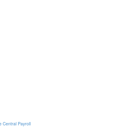
Central Payroll