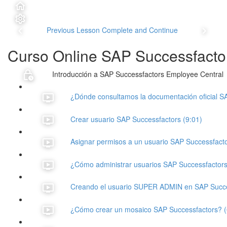
Previous Lesson
Complete and Continue
Curso Online SAP Successfacto
Introducción a SAP Successfactors Employee Central
¿Dónde consultamos la documentación oficial S
Crear usuario SAP Successfactors (9:01)
Asignar permisos a un usuario SAP Successfacto
¿Cómo administrar usuarios SAP Successfactors
Creando el usuario SUPER ADMIN en SAP Succes
¿Cómo crear un mosaico SAP Successfactors? (