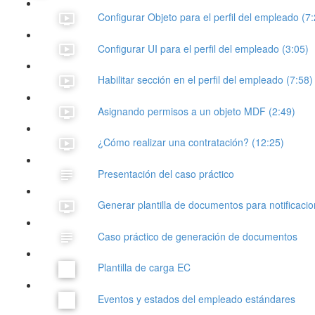
Configurar Objeto para el perfil del empleado (7
Configurar UI para el perfil del empleado (3:05)
Habilitar sección en el perfil del empleado (7:58)
Asignando permisos a un objeto MDF (2:49)
¿Cómo realizar una contratación? (12:25)
Presentación del caso práctico
Generar plantilla de documentos para notificaci
Caso práctico de generación de documentos
Plantilla de carga EC
Eventos y estados del empleado estándares