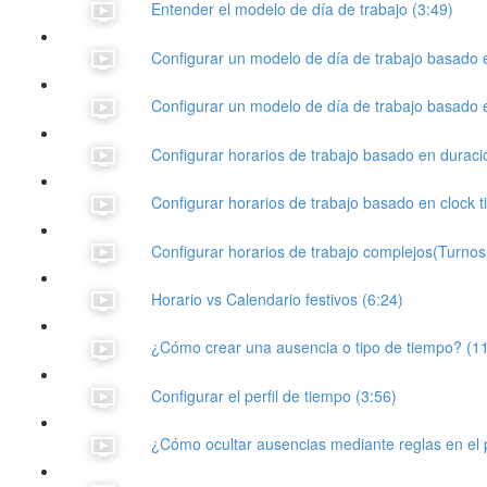
Entender el modelo de día de trabajo (3:49)
Configurar un modelo de día de trabajo basado 
Configurar un modelo de día de trabajo basado e
Configurar horarios de trabajo basado en duraci
Configurar horarios de trabajo basado en clock t
Configurar horarios de trabajo complejos(Turnos 
Horario vs Calendario festivos (6:24)
¿Cómo crear una ausencia o tipo de tiempo? (1
Configurar el perfil de tiempo (3:56)
¿Cómo ocultar ausencias mediante reglas en el p