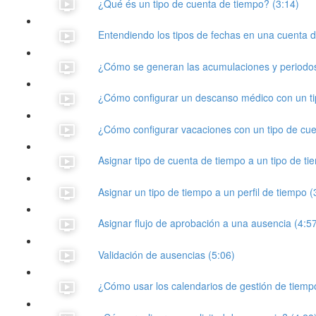
¿Qué és un tipo de cuenta de tiempo? (3:14)
Entendiendo los tipos de fechas en una cuenta d
¿Cómo se generan las acumulaciones y periodo
¿Cómo configurar un descanso médico con un ti
¿Cómo configurar vacaciones con un tipo de cu
Asignar tipo de cuenta de tiempo a un tipo de tie
Asignar un tipo de tiempo a un perfil de tiempo (
Asignar flujo de aprobación a una ausencia (4:5
Validación de ausencias (5:06)
¿Cómo usar los calendarios de gestión de tiemp