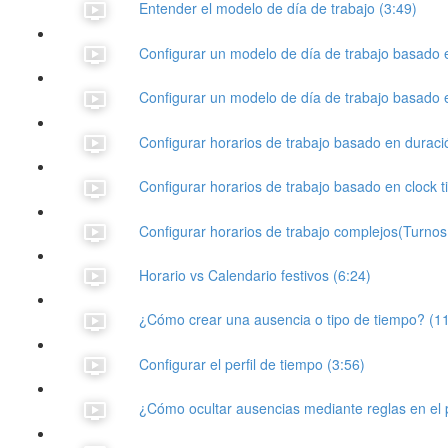
Entender el modelo de día de trabajo (3:49)
Configurar un modelo de día de trabajo basado 
Configurar un modelo de día de trabajo basado e
Configurar horarios de trabajo basado en duraci
Configurar horarios de trabajo basado en clock t
Configurar horarios de trabajo complejos(Turnos 
Horario vs Calendario festivos (6:24)
¿Cómo crear una ausencia o tipo de tiempo? (1
Configurar el perfil de tiempo (3:56)
¿Cómo ocultar ausencias mediante reglas en el p