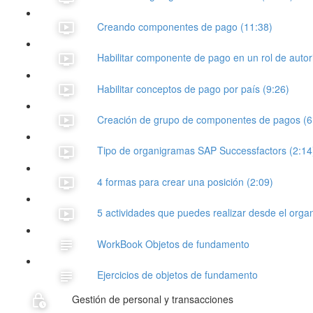
Creando componentes de pago (11:38)
Habilitar componente de pago en un rol de autor
Habilitar conceptos de pago por país (9:26)
Creación de grupo de componentes de pagos (6
Tipo de organigramas SAP Successfactors (2:14
4 formas para crear una posición (2:09)
5 actividades que puedes realizar desde el orga
WorkBook Objetos de fundamento
Ejercicios de objetos de fundamento
Gestión de personal y transacciones