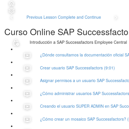
Previous Lesson
Complete and Continue
Curso Online SAP Successfacto
Introducción a SAP Successfactors Employee Central
¿Dónde consultamos la documentación oficial S
Crear usuario SAP Successfactors (9:01)
Asignar permisos a un usuario SAP Successfacto
¿Cómo administrar usuarios SAP Successfactors
Creando el usuario SUPER ADMIN en SAP Succes
¿Cómo crear un mosaico SAP Successfactors? (