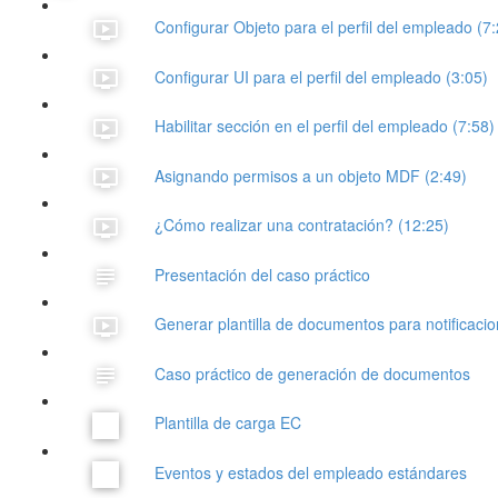
Configurar Objeto para el perfil del empleado (7
Configurar UI para el perfil del empleado (3:05)
Habilitar sección en el perfil del empleado (7:58)
Asignando permisos a un objeto MDF (2:49)
¿Cómo realizar una contratación? (12:25)
Presentación del caso práctico
Generar plantilla de documentos para notificaci
Caso práctico de generación de documentos
Plantilla de carga EC
Eventos y estados del empleado estándares