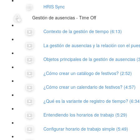
HRIS Sync
Gestión de ausencias - Time Off
Contexto de la gestión de tiempo (6:13)
La gestión de ausencias y la relación con el pues
Objetos principales de la gestión de ausencias (
¿Cómo crear un catálogo de festivos? (2:52)
¿Cómo crear un calendario de festivos? (4:57)
¿Qué es la variante de registro de tiempo? (6:34
Entendiendo los horarios de trabajo (5:29)
Configurar horario de trabajo simple (5:49)