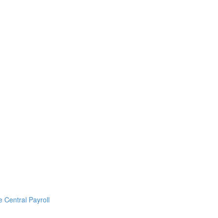
Central Payroll