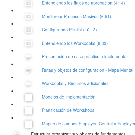
Entendiendo los flujos de aprobación (4:14)
Monitorear Procesos Masivos (6:51)
Configurando Picklist (10:13)
Entendiendo los Workbooks (8:33)
Presentación de caso práctico a implementar
Rutas y objetos de configuración - Mapa Mental
Workbooks y Recursos adicionales
Modelos de implementación
Planificación de Workshops
Mapeo de campos Employee Central a Employee 
Estructura organizativa y objetos de fundamentos