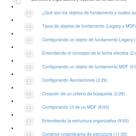
¿Qué son los objetos de fundamento y cuáles so
Tipos de objetos de fundamento (Legacy y MDFs
Configurando un objeto de fundamento Legacy (
Entendiendo el concepto de la fecha efectiva (2:
Configurando un objeto de fundamento MDF (9:
Configurando Asociaciones (2:29)
Creación de un criterio de búsqueda (2:28)
Configurando UI de un MDF (8:00)
Entendiendo la estructura organizativa (9:55)
Construir organigrama de estructura (11:50)