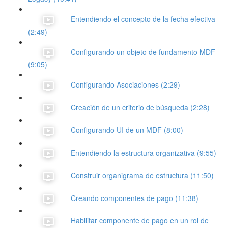
Entendiendo el concepto de la fecha efectiva
(2:49)
Configurando un objeto de fundamento MDF
(9:05)
Configurando Asociaciones (2:29)
Creación de un criterio de búsqueda (2:28)
Configurando UI de un MDF (8:00)
Entendiendo la estructura organizativa (9:55)
Construir organigrama de estructura (11:50)
Creando componentes de pago (11:38)
Habilitar componente de pago en un rol de