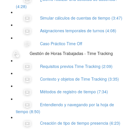
(4:28)
Simular cálculos de cuentas de tiempo (3:47)
Asignaciones temporales de turnos (4:08)
Caso Práctico Time Off
Gestión de Horas Trabajadas - Time Tracking
Requisitos previos Time Tracking (2:09)
Contexto y objetos de Time Tracking (3:35)
Métodos de registro de tiempo (7:34)
Entendiendo y navegando por la hoja de
tiempo (8:50)
Creación de tipo de tiempo presencia (6:23)