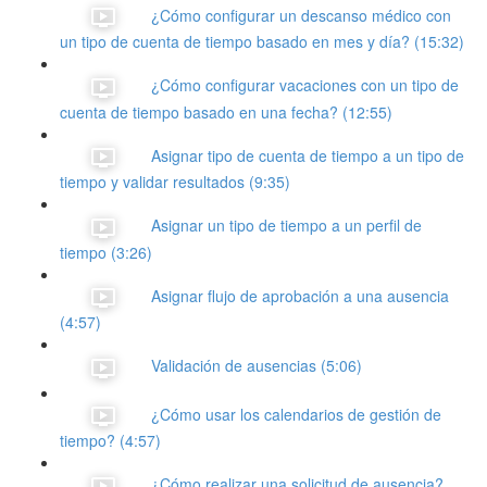
¿Cómo configurar un descanso médico con
un tipo de cuenta de tiempo basado en mes y día? (15:32)
¿Cómo configurar vacaciones con un tipo de
cuenta de tiempo basado en una fecha? (12:55)
Asignar tipo de cuenta de tiempo a un tipo de
tiempo y validar resultados (9:35)
Asignar un tipo de tiempo a un perfil de
tiempo (3:26)
Asignar flujo de aprobación a una ausencia
(4:57)
Validación de ausencias (5:06)
¿Cómo usar los calendarios de gestión de
tiempo? (4:57)
¿Cómo realizar una solicitud de ausencia?