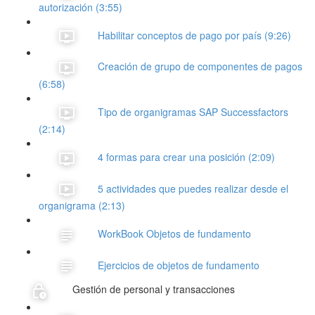
autorización (3:55)
Habilitar conceptos de pago por país (9:26)
Creación de grupo de componentes de pagos
(6:58)
Tipo de organigramas SAP Successfactors
(2:14)
4 formas para crear una posición (2:09)
5 actividades que puedes realizar desde el
organigrama (2:13)
WorkBook Objetos de fundamento
Ejercicios de objetos de fundamento
Gestión de personal y transacciones