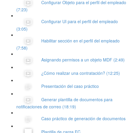
Configurar Objeto para el perfil del empleado
(7:23)
Configurar UI para el perfil del empleado
(3:05)
Habilitar sección en el perfil del empleado
(7:58)
Asignando permisos a un objeto MDF (2:49)
¿Cómo realizar una contratación? (12:25)
Presentación del caso práctico
Generar plantilla de documentos para
notificaciones de correo (18:19)
Caso práctico de generación de documentos
Plantilla de carga EC