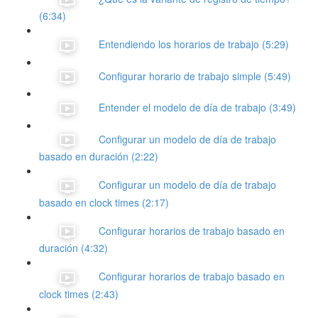
(6:34)
Entendiendo los horarios de trabajo (5:29)
Configurar horario de trabajo simple (5:49)
Entender el modelo de día de trabajo (3:49)
Configurar un modelo de día de trabajo
basado en duración (2:22)
Configurar un modelo de día de trabajo
basado en clock times (2:17)
Configurar horarios de trabajo basado en
duración (4:32)
Configurar horarios de trabajo basado en
clock times (2:43)