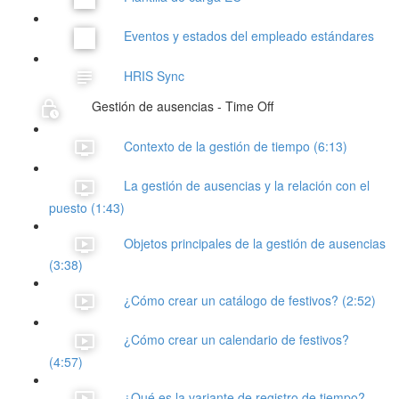
Eventos y estados del empleado estándares
HRIS Sync
Gestión de ausencias - Time Off
Contexto de la gestión de tiempo (6:13)
La gestión de ausencias y la relación con el
puesto (1:43)
Objetos principales de la gestión de ausencias
(3:38)
¿Cómo crear un catálogo de festivos? (2:52)
¿Cómo crear un calendario de festivos?
(4:57)
¿Qué es la variante de registro de tiempo?