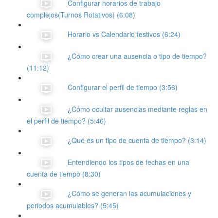
Configurar horarios de trabajo
complejos(Turnos Rotativos) (6:08)
Horario vs Calendario festivos (6:24)
¿Cómo crear una ausencia o tipo de tiempo?
(11:12)
Configurar el perfil de tiempo (3:56)
¿Cómo ocultar ausencias mediante reglas en
el perfil de tiempo? (5:46)
¿Qué és un tipo de cuenta de tiempo? (3:14)
Entendiendo los tipos de fechas en una
cuenta de tiempo (8:30)
¿Cómo se generan las acumulaciones y
periodos acumulables? (5:45)