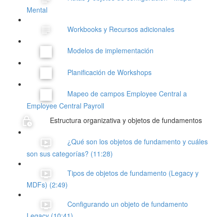
Mental
Workbooks y Recursos adicionales
Modelos de implementación
Planificación de Workshops
Mapeo de campos Employee Central a
Employee Central Payroll
Estructura organizativa y objetos de fundamentos
¿Qué son los objetos de fundamento y cuáles
son sus categorías? (11:28)
Tipos de objetos de fundamento (Legacy y
MDFs) (2:49)
Configurando un objeto de fundamento
Legacy (10:41)