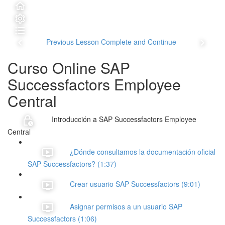
Previous Lesson
Complete and Continue
Curso Online SAP
Successfactors Employee
Central
Introducción a SAP Successfactors Employee
Central
¿Dónde consultamos la documentación oficial
SAP Successfactors? (1:37)
Crear usuario SAP Successfactors (9:01)
Asignar permisos a un usuario SAP
Successfactors (1:06)