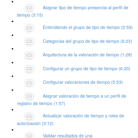
Asignar tipo de tiempo presencia al perfil de
tiempo (3:15)
Entendiendo el grupo de tipo de tiempo (2:59)
Categorías del grupo de tipo de tiempo (6:23)
Arquitectura de la valoración de tiempo (1:28)
Configurar un grupo de tipo de tiempo (6:20)
Configurar valoraciones de tiempo (5:53)
Asignar valoración de tiempo a un perfil de
registro de tiempo (1:57)
Actualizar valoración de tiempo y roles de
autorización (3:12)
Validar resultados de una