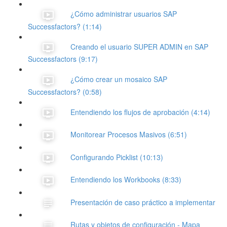
¿Cómo administrar usuarios SAP
Successfactors? (1:14)
Creando el usuario SUPER ADMIN en SAP
Successfactors (9:17)
¿Cómo crear un mosaico SAP
Successfactors? (0:58)
Entendiendo los flujos de aprobación (4:14)
Monitorear Procesos Masivos (6:51)
Configurando Picklist (10:13)
Entendiendo los Workbooks (8:33)
Presentación de caso práctico a implementar
Rutas y objetos de configuración - Mapa