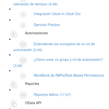
valoración de tiempoo (4:26)
Integración Clock In Clock Out
Ejercicio Práctico
Autorizaciones
Entendiendo los conceptos de un rol de
autorización (2:40)
¿Cómo crear un grupo y rol de autorización?
(3:26)
WorkBook de RBPs(Role-Based Permissions)
Reportes
Reportes Adhoc (17:37)
OData API