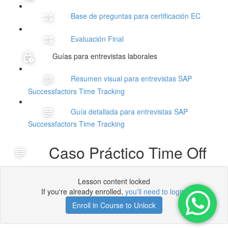
Base de preguntas para certificación EC
Evaluación Final
Guías para entrevistas laborales
Resumen visual para entrevistas SAP
Successfactors Time Tracking
Guía detallada para entrevistas SAP
Successfactors Time Tracking
Caso Práctico Time Off
Lesson content locked
If you're already enrolled,
you'll need to login
.
Enroll in Course to Unlock