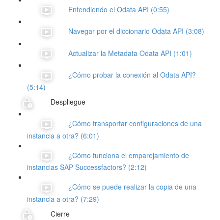
Entendiendo el Odata API (0:55)
Navegar por el diccionario Odata API (3:08)
Actualizar la Metadata Odata API (1:01)
¿Cómo probar la conexión al Odata API?
(5:14)
Despliegue
¿Cómo transportar configuraciones de una
instancia a otra? (6:01)
¿Cómo funciona el emparejamiento de
instancias SAP Successfactors? (2:12)
¿Cómo se puede realizar la copia de una
instancia a otra? (7:29)
Cierre